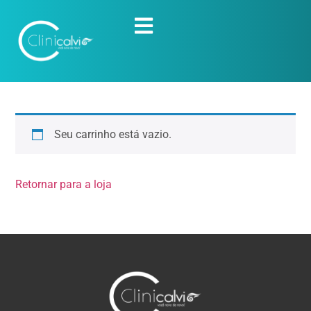
Seu carrinho está vazio.
Retornar para a loja