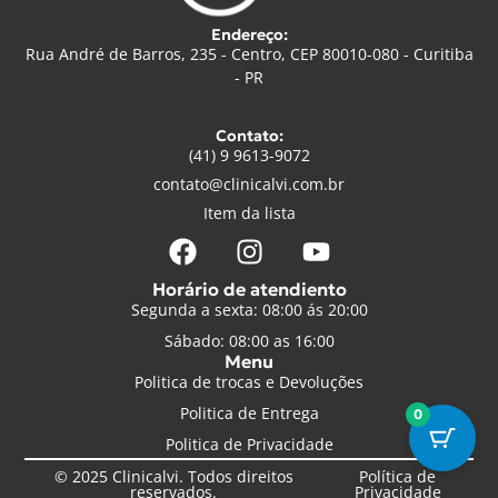
Endereço:
Rua André de Barros, 235 - Centro, CEP 80010-080 - Curitiba
- PR
Contato:
(41) 9 9613-9072
contato@clinicalvi.com.br
Item da lista
Horário de atendiento
Segunda a sexta: 08:00 ás 20:00
Sábado: 08:00 as 16:00
Menu
Politica de trocas e Devoluções
Politica de Entrega
0
Politica de Privacidade
© 2025 Clinicalvi. Todos direitos
Política de
reservados.
Privacidade